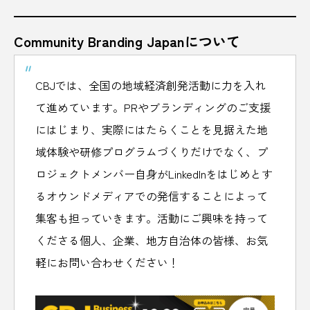
Community Branding Japanについて
CBJでは、全国の地域経済創発活動に力を入れ
て進めています。PRやブランディングのご支援
にはじまり、実際にはたらくことを見据えた地
域体験や研修プログラムづくりだけでなく、プ
ロジェクトメンバー自身がLinkedInをはじめとす
るオウンドメディアでの発信することによって
集客も担っていきます。活動にご興味を持って
くださる個人、企業、地方自治体の皆様、お気
軽にお問い合わせください！